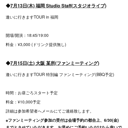
◆
7月13日(木) 福岡 Studio Staff(スタジオライブ)
逢いに行きますTOUR in 福岡
開場/開演：18:45/19:00
料金：¥3,000 (ドリンク提供無し)
◆
7月15日(土) 大阪 某所(ファンミーティング)
逢いに行きますTOUR 特別編 ファンミーティング(BBQ予定)
時間：お昼ごろスタート予定
料金：¥10,000予定
詳細は参加希望者へメールにてご連絡致します。
※ファンミーティング参加の受付は会場予約の都合上、6/30(金)
までとさせていただきます。お早めにご予約いただけたら幸いで