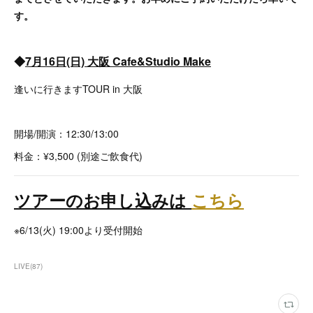
す。
◆
7月16日(日) 大阪 Cafe&Studio Make
逢いに行きますTOUR in 大阪
開場/開演：12:30/13:00
料金：¥3,500 (別途ご飲食代)
ツアーのお申し込みは
こちら
※6/13(火) 19:00より受付開始
LIVE
(
87
)