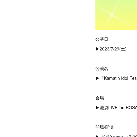
公演日
▶︎2023/7/29(土)
公演名
▶︎「Kamatin Idol F
会場
▶︎池袋LIVE inn ROS
開場/開演
▶︎ 16:30 open / 17:00