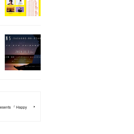
Presents 『 Happy