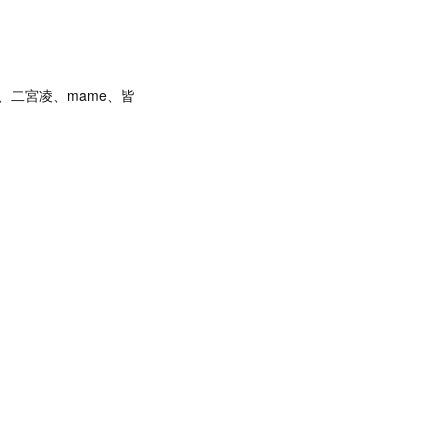
ka、二宮凌、mame、皆