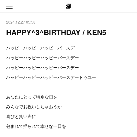
2024.12.27 05:58
HAPPY^3^BIRTHDAY / KEN5
ハッピーハッピーハッピーバースデー
ハッピーハッピーハッピーバースデー
ハッピーハッピーハッピーバースデー
ハッピーハッピーハッピーバースデートゥユー
あなたにとって特別な日を
みんなでお祝いしちゃおうか
喜びと笑い声に
包まれて揺られて幸せな一日を