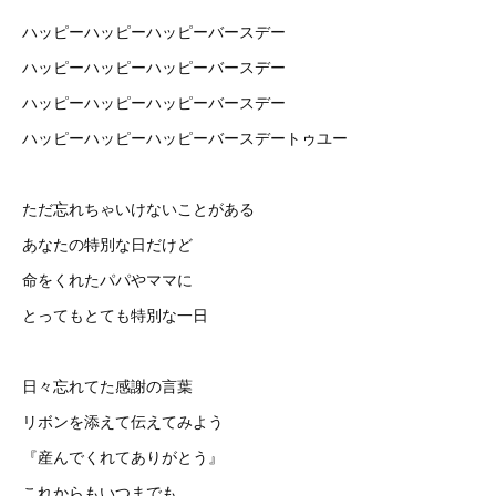
ハッピーハッピーハッピーバースデー
ハッピーハッピーハッピーバースデー
ハッピーハッピーハッピーバースデー
ハッピーハッピーハッピーバースデートゥユー
ただ忘れちゃいけないことがある
あなたの特別な日だけど
命をくれたパパやママに
とってもとても特別な一日
日々忘れてた感謝の言葉
リボンを添えて伝えてみよう
『産んでくれてありがとう』
これからもいつまでも