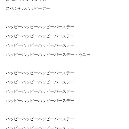
スペシャルハッピーデー
ハッピーハッピーハッピーバースデー
ハッピーハッピーハッピーバースデー
ハッピーハッピーハッピーバースデー
ハッピーハッピーハッピーバースデートゥユー
ハッピーハッピーハッピーバースデー
ハッピーハッピーハッピーバースデー
ハッピーハッピーハッピーバースデー
ハッピーハッピーハッピーバースデー
ハッピーハッピーハッピーバースデー
ハッピーハッピーハッピーバースデー