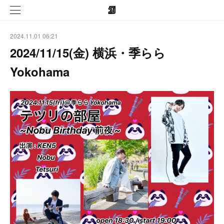
2024.11.01 06:21
2024/11/15(金) 横浜・季らら
Yokohama