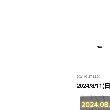
Home
2024.06.27 12:00
2024/8/