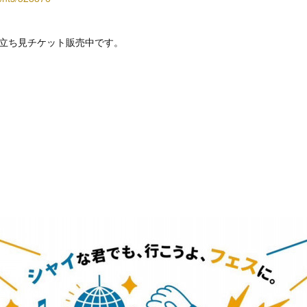
、立ち見チケット販売中です。