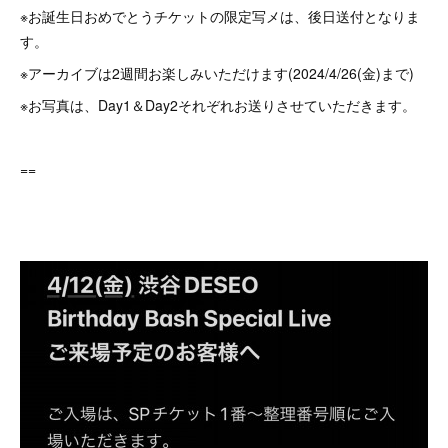
※お誕生日おめでとうチケットの限定写メは、後日送付となりま
す。
※アーカイブは2週間お楽しみいただけます(2024/4/26(金)まで)
※お写真は、Day1＆Day2それぞれお送りさせていただきます。
==