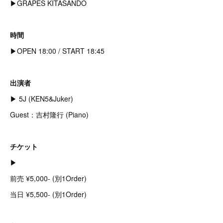
▶︎GRAPES KITASANDO
時間
▶︎OPEN 18:00 / START 18:45
出演者
▶︎ 5J (KEN5&Juker)
Guest：吉村隆行 (Piano)
チケット
▶︎
前売 ¥5,000- (別1Order)
当日 ¥5,500- (別1Order)