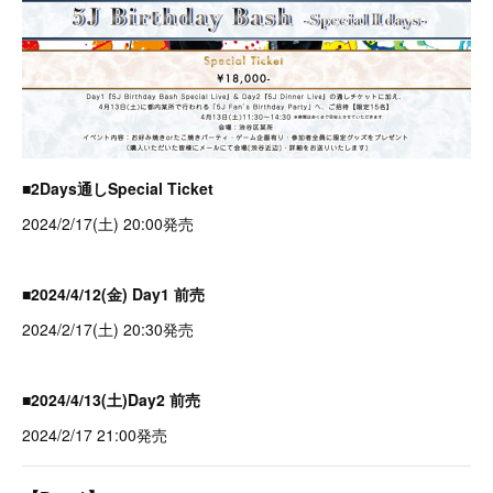
■2Days通しSpecial Ticket
2024/2/17(土) 20:00発売
■2024/4/12(金) Day1 前売
2024/2/17(土) 20:30発売
■2024/4/13(土)Day2 前売
2024/2/17 21:00発売