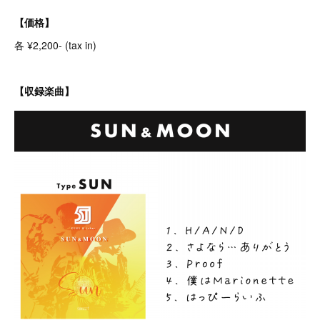
【価格】
各 ¥2,200- (tax in)
【収録楽曲】