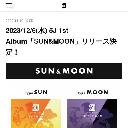
2023.11.19 10:00
2023/12/6(水) 5J 1st
Album「SUN&MOON」リリース決
定！