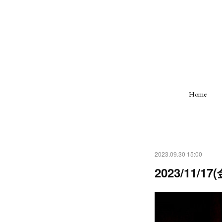
Home
2023.09.30 15:00
2023/11/17