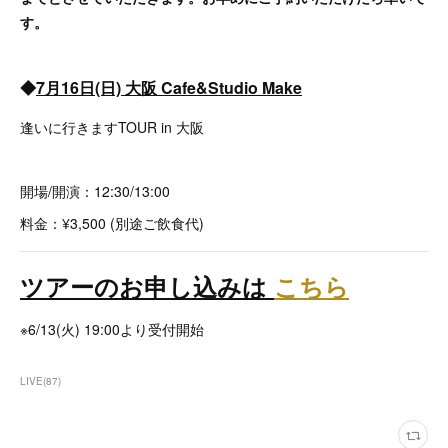
す。
◆
7月16日(日) 大阪 Cafe&Studio Make
逢いに行きますTOUR in 大阪
開場/開演：12:30/13:00
料金：¥3,500 (別途ご飲食代)
ツアーのお申し込みは
こちら
※6/13(火) 19:00より受付開始
LIVE
(
87
)