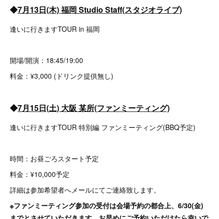
◆
7月13日(木) 福岡 Studio Staff(スタジオライブ)
逢いに行きますTOUR in 福岡
開場/開演：18:45/19:00
料金：¥3,000 (ドリンク提供無し)
◆
7月15日(土) 大阪 某所(ファンミーティング)
逢いに行きますTOUR 特別編 ファンミーティング(BBQ予定)
時間：お昼ごろスタート予定
料金：¥10,000予定
詳細は参加希望者へメールにてご連絡致します。
※ファンミーティング参加の受付は会場予約の都合上、6/30(金)
までとさせていただきます。お早めにご予約いただけたら幸いで