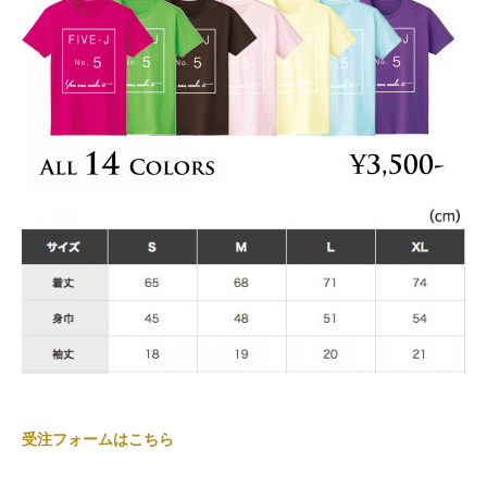
受注フォームはこちら