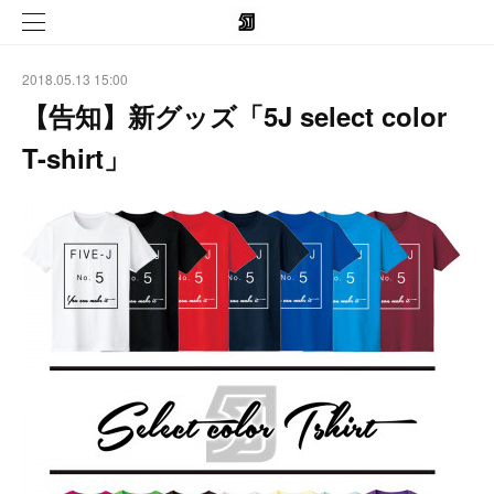
2018.05.13 15:00
【告知】新グッズ「5J select color
T-shirt」