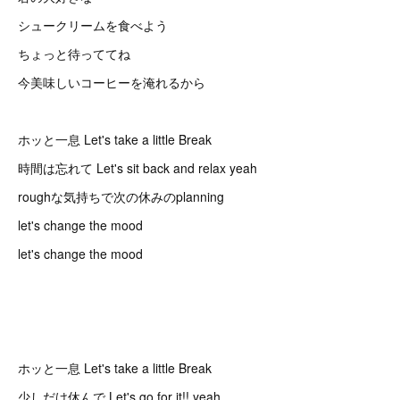
シュークリームを食べよう
ちょっと待っててね
今美味しいコーヒーを淹れるから
ホッと一息 Let's take a little Break
時間は忘れて Let's sit back and relax yeah
roughな気持ちで次の休みのplanning
let's change the mood
let's change the mood
ホッと一息 Let's take a little Break
少しだけ休んで Let's go for it!! yeah