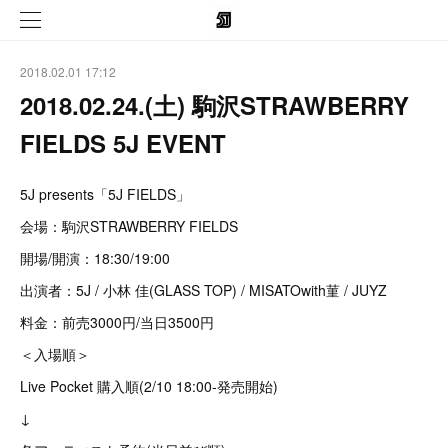
2018.02.01 17:12
2018.02.24.(土) 駒沢STRAWBERRY
FIELDS 5J EVENT
5J presents「5J FIELDS」
会場：駒沢STRAWBERRY FIELDS
開場/開演：18:30/19:00
出演者：5J / 小林 佳(GLASS TOP) / MISATOwith菫 / JUYZ
料金：前売3000円/当日3500円
＜入場順＞
Live Pocket 購入順(2/10 18:00-発売開始)
↓