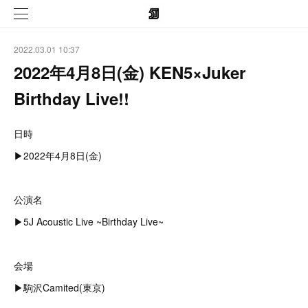
2022.03.01 10:37
2022年4月8日(金) KEN5×Juker
Birthday Live!!
日時
▶︎2022年4月8日(金)
公演名
▶︎5J Acoustic Live ~Birthday Live~
会場
▶︎駒沢Camited(東京)