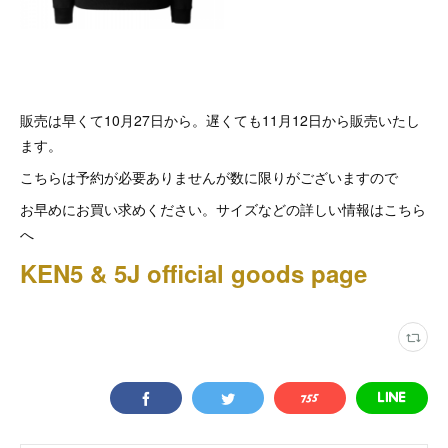
販売は早くて10月27日から。遅くても11月12日から販売いたし
ます。
こちらは予約が必要ありませんが数に限りがございますので
お早めにお買い求めください。サイズなどの詳しい情報はこちら
へ
KEN5 & 5J official goods page