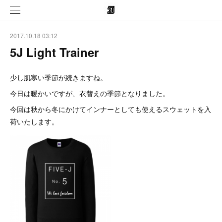
2017.10.18 03:12
5J Light Trainer
少し肌寒い季節が続きますね。
今日は暖かいですが、衣替えの季節となりました。
今回は秋から冬にかけてインナーとしても使えるスウェットを入
荷いたします。